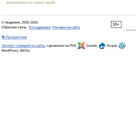
энциклопедия по охране труда
© Академик, 2000-2026
18+
Обратная связь:
Техподдержка
,
Реклама на сайте
👣 Путешествия
Экспорт словарей на сайты
, сделанные на PHP,
Joomla,
Drupal,
WordPress, MODx.